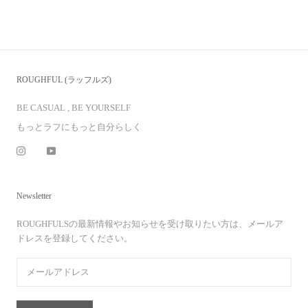
ROUGHFUL (ラッフルズ)
BE CASUAL , BE YOURSELF
もっとラフにもっと自分らしく
Newsletter
ROUGHFULSの最新情報やお知らせを受け取りたい方は、メールア
ドレスを登録してください。