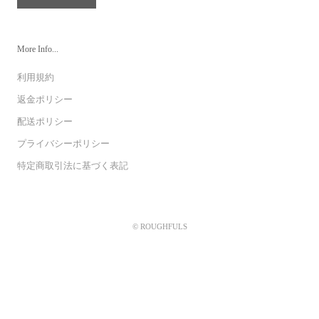
More Info...
利用規約
返金ポリシー
配送ポリシー
プライバシーポリシー
特定商取引法に基づく表記
© ROUGHFULS